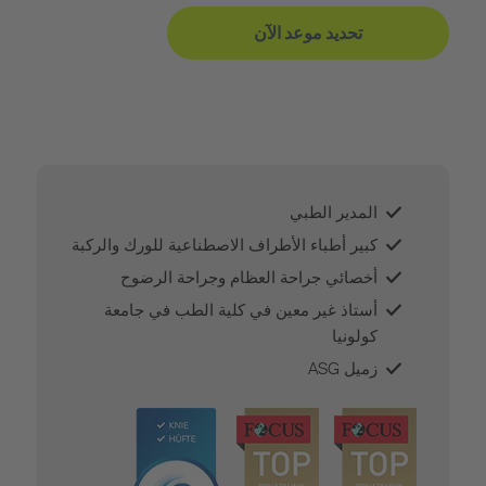
تحديد موعد الآن
المدير الطبي
كبير أطباء الأطراف الاصطناعية للورك والركبة
أخصائي جراحة العظام وجراحة الرضوح
أستاذ غير معين في كلية الطب في جامعة
كولونيا
زميل ASG