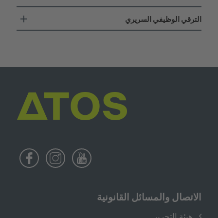
الترقي الوظيفي السريري
الاتصال والمسائل القانونية
هيئة التحرير