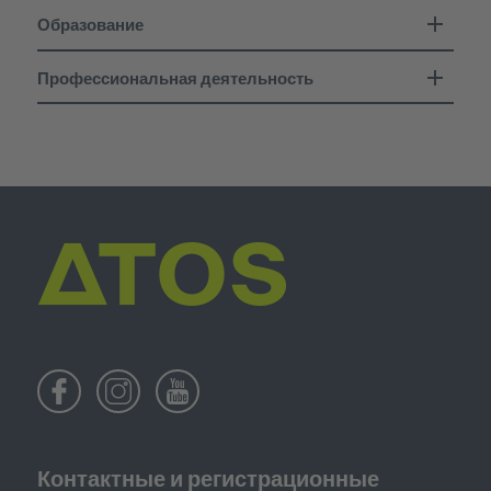
Образование
Профессиональная деятельность
Контактные и регистрационные