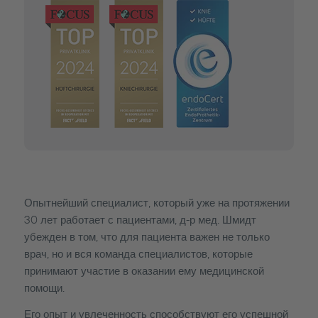
Опытнейший специалист, который уже на протяжении
30 лет работает с пациентами, д-р мед. Шмидт
убежден в том, что для пациента важен не только
врач, но и вся команда специалистов, которые
принимают участие в оказании ему медицинской
помощи.
Его опыт и увлеченность способствуют его успешной