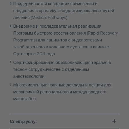
Придерживается концепции применения и
внедрения в практику стандартизированных путей
лечения (Medical Pathways)
Внедрение и последовательная реализация
Программ быстрого восстановления (Rapid Recovery
Programms) для пациентов с эндопротезами
тазобедренного и коленного суставов в клинике
Ортопарк с 2011 года
Сертифицированная обезболивающая терапия в
тесном сотрудничестве с отделением
анестезиологии
Многочисленные научные доклады и лекции для
мероприятий регионального и международного
масштабов
Спектр услуг