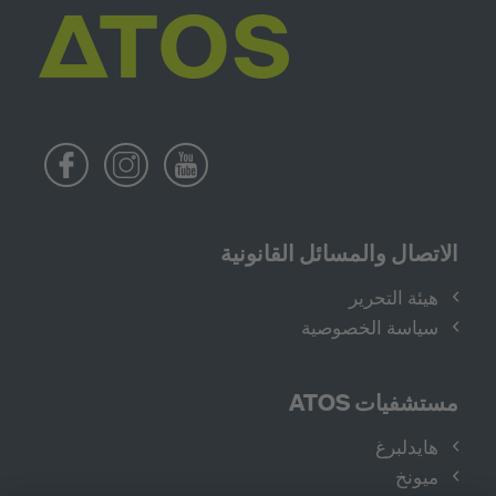
الاتصال والمسائل القانونية
هيئة التحرير
سياسة الخصوصية
مستشفيات ATOS
هايدلبرغ
ميونخ