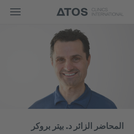
المحاضر الزائر د. بيتر بروكر