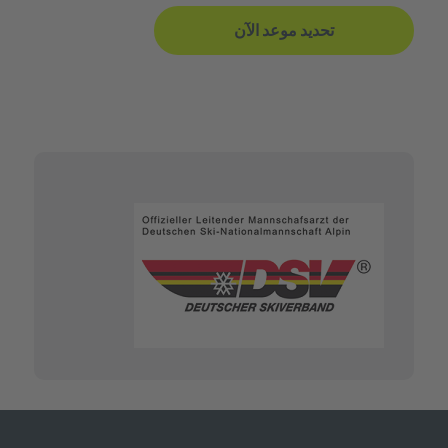
تحديد موعد الآن