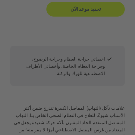
تحديد موعد الآن
أخصائي جراحة العظام وجراحة الرضوح،
وجراحة العظام الخاصة، وأخصائي الأطراف
الاصطناعية للورك والركبة
علامات تآكل (التهاب) المفاصل الكبيرة تندرج ضمن أكثر
الأسباب شيوعًا للعلاج في النظام الصحي الخاص بنا. التهاب
المفاصل المتقدم الحاد المقترن بآلام حركة شديدة يجعل في
المعتاد من غرس المفصل الاصطناعي أمرًا لا مفر منه؛ من