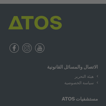
الاتصال والمسائل القانونية
هيئة التحرير
سياسة الخصوصية
مستشفيات ATOS